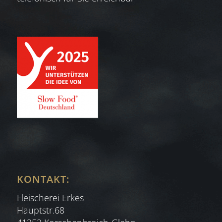
KONTAKT:
Fleischerei Erkes
Hauptstr.68