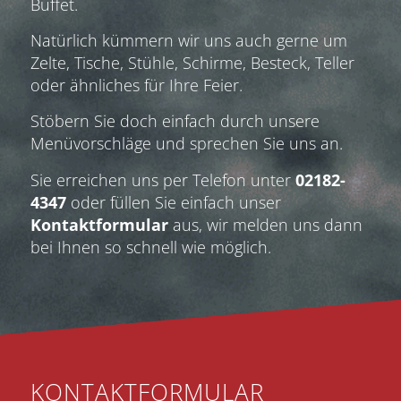
Buffet.
Natürlich kümmern wir uns auch gerne um
Zelte, Tische, Stühle, Schirme, Besteck, Teller
oder ähnliches für Ihre Feier.
Stöbern Sie doch einfach durch unsere
Menüvorschläge und sprechen Sie uns an.
Sie erreichen uns per Telefon unter
02182-
4347
oder füllen Sie einfach unser
Kontaktformular
aus, wir melden uns dann
bei Ihnen so schnell wie möglich.
KONTAKTFORMULAR