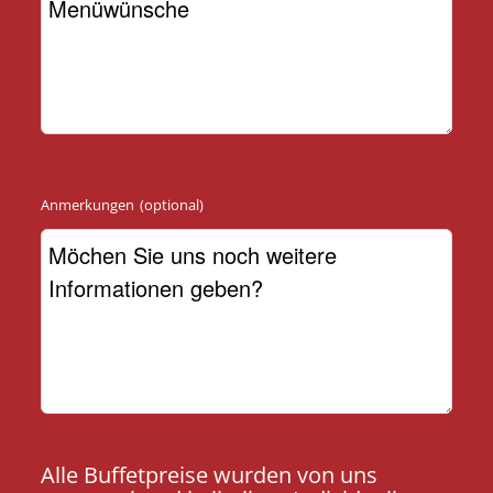
Anmerkungen
(optional)
Alle Buffetpreise wurden von uns