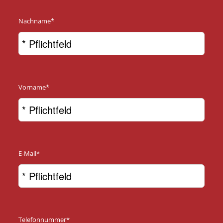
Nachname*
Vorname*
E-Mail*
Telefonnummer*