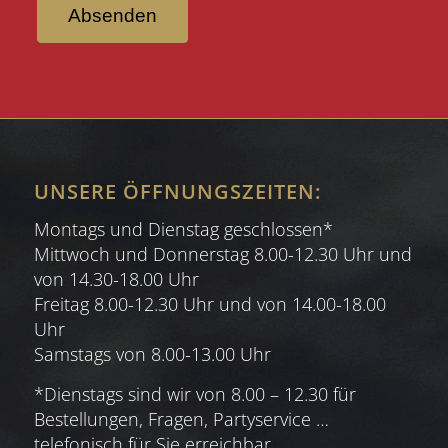
Absenden
UNSERE ÖFFNUNGSZEITEN:
Montags und Dienstag geschlossen*
Mittwoch und Donnerstag 8.00-12.30 Uhr und
von 14.30-18.00 Uhr
Freitag 8.00-12.30 Uhr und von 14.00-18.00
Uhr
Samstags von 8.00-13.00 Uhr
*Dienstags sind wir von 8.00 – 12.30 für
Bestellungen, Fragen, Partyservice …
telefonisch für Sie erreichbar