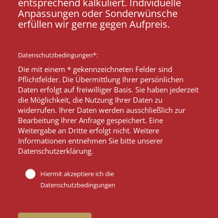
entsprechend kalkuliert. Individuelle
Anpassungen oder Sonderwünsche
erfüllen wir gerne gegen Aufpreis.
Datenschutzbedingungen*:
Die mit einem * gekennzeichneten Felder sind
Pflichtfelder. Die Übermittlung Ihrer persönlichen
Daten erfolgt auf freiwilliger Basis. Sie haben jederzeit
die Möglichkeit, die Nutzung Ihrer Daten zu
widerrufen. Ihrer Daten werden ausschließlich zur
Bearbeitung Ihrer Anfrage gespeichert. Eine
Weitergabe an Dritte erfolgt nicht. Weitere
Informationen entnehmen Sie bitte unserer
Datenschutzerklärung.
Hiermit akzeptiere ich die
Datenschutzbedingungen