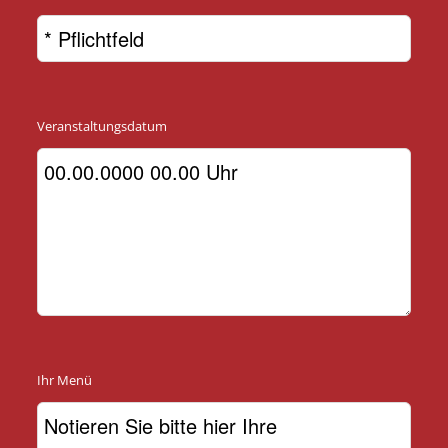
Veranstaltungsdatum
Ihr Menü